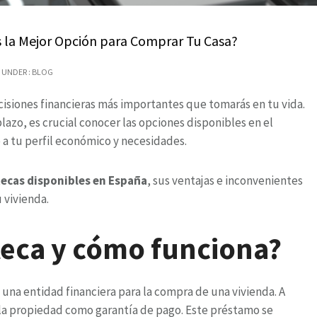
s la Mejor Opción para Comprar Tu Casa?
UNDER :
BLOG
cisiones financieras más importantes que tomarás en tu vida.
azo, es crucial conocer las opciones disponibles en el
 a tu perfil económico y necesidades.
tecas disponibles en España
, sus ventajas e inconvenientes
 vivienda.
teca y cómo funciona?
na entidad financiera para la compra de una vivienda. A
la propiedad como garantía de pago. Este préstamo se