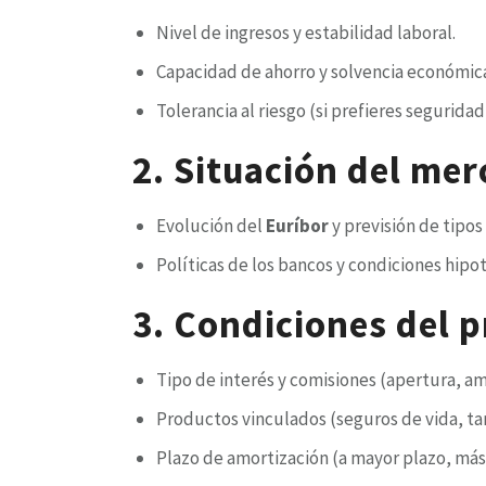
Nivel de ingresos y estabilidad laboral.
Capacidad de ahorro y solvencia económic
Tolerancia al riesgo (si prefieres segurida
2. Situación del me
Evolución del
Euríbor
y previsión de tipos
Políticas de los bancos y condiciones hipot
3. Condiciones del 
Tipo de interés y comisiones (apertura, am
Productos vinculados (seguros de vida, tar
Plazo de amortización (a mayor plazo, más