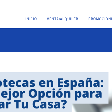
INICIO
VENTA/ALQUILER
PROMOCION