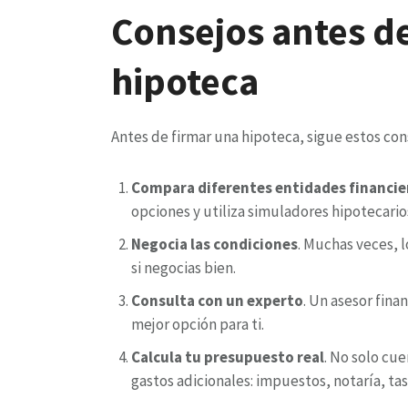
Consejos antes d
hipoteca
Antes de firmar una hipoteca, sigue estos cons
Compara diferentes entidades financie
opciones y utiliza simuladores hipotecario
Negocia las condiciones
. Muchas veces, 
si negocias bien.
Consulta con un experto
. Un asesor fina
mejor opción para ti.
Calcula tu presupuesto real
. No solo cu
gastos adicionales: impuestos, notaría, tas