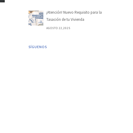
¡Atención! Nuevo Requisito para la
Tasación de tu Vivienda
AGOSTO 22,2025
SÍGUENOS