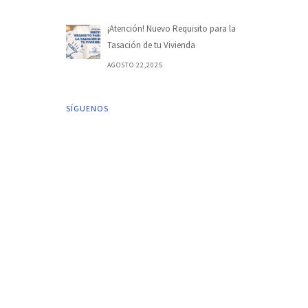
¡Atención! Nuevo Requisito para la
Tasación de tu Vivienda
AGOSTO 22,2025
SÍGUENOS