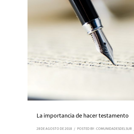
La importancia de hacer testamento
28 DE AGOSTO DE 2018
/
POSTED BY : COMUNIDADESDELSUR